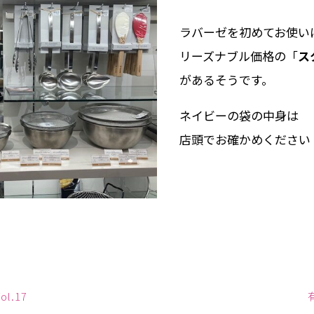
ラバーゼを初めてお使い
リーズナブル価格の「
ス
があるそうです。
ネイビーの袋の中身は
店頭でお確かめください
l.17