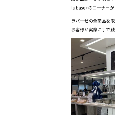
la base+のコーナ
ラバーゼの全商品を取
お客様が実際に手で触