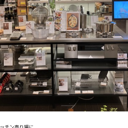
ッチン売り場に