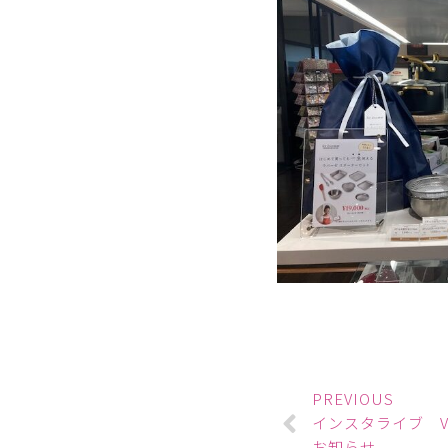
PREVIOUS
インスタライブ Vo
お知らせ