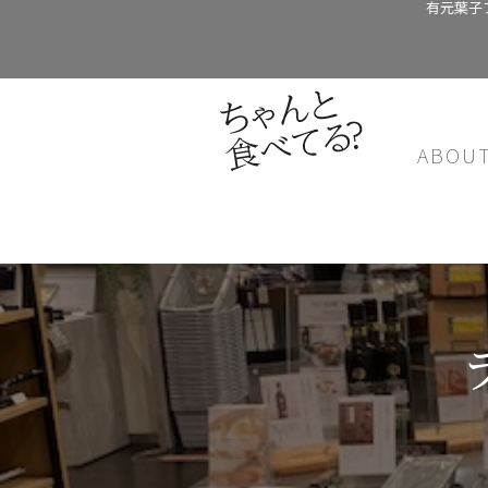
有元葉子
ABOU