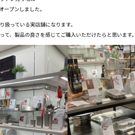
ーがオープンしました。
り扱っている実店舗になります。
って、製品の良さを感じてご購入いただけたらと思います