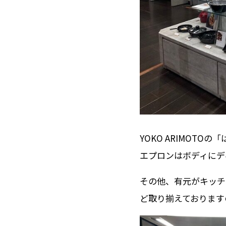
YOKO ARIMOT
エプロンはボディにデ
その他、有元がキッチ
ど取り揃えております