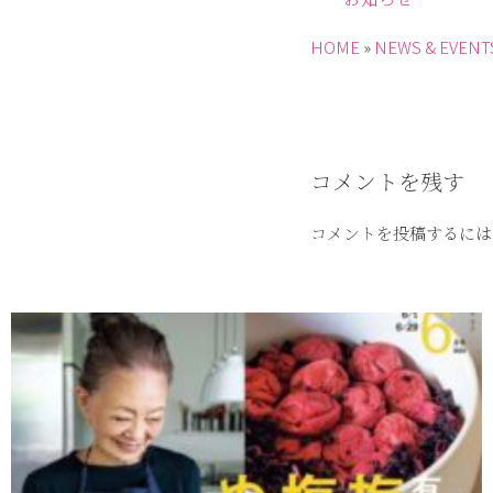
HOME
»
NEWS & EVENT
コメントを残す
コメントを投稿するには