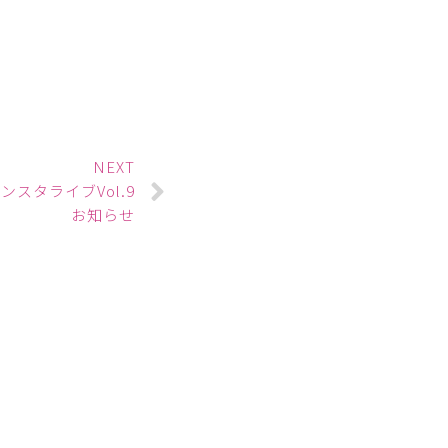
NEXT
ンスタライブVol.9
お知らせ