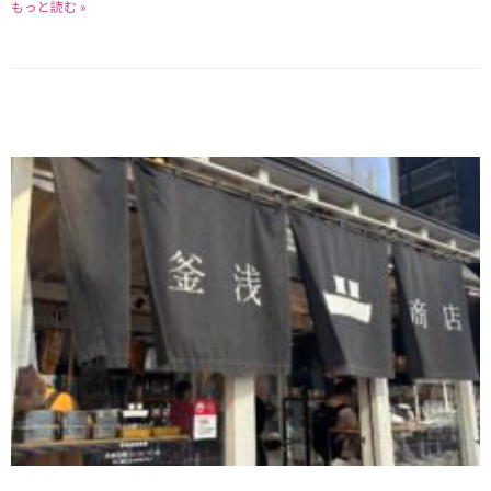
もっと読む »