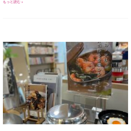
もっと読む »