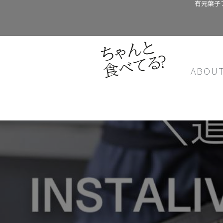
有元葉子
ABOU