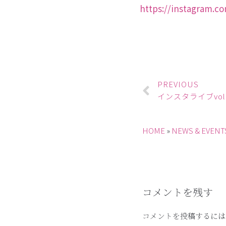
https://instagram.c
PREVIOUS
インスタライブvol
HOME
»
NEWS & EVENT
コメントを残す
コメントを投稿するには