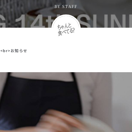
BY
STAFF
8<br>お知らせ