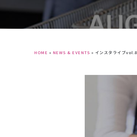
HOME
»
NEWS & EVENTS
»
インスタライブvol.