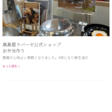
髙島屋ラバーゼ公式ショップ
お弁当作り
春風が心地よい季節となりました。4月になり新生活の
もっと読む »