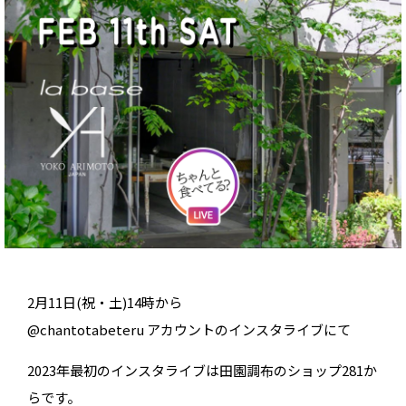
2月11日(祝・土)14時から
@chantotabeteru アカウントのインスタライブにて
2023年最初のインスタライブは田園調布のショップ281か
らです。