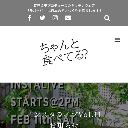
有元葉子プロデュースのキッチンウェア
「ラバーゼ 」は日本のモノづくりを応援します！
インスタライブVol.11
お知らせ