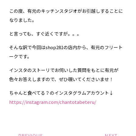
この度、有元のキッチンスタジオがお引越しすることに
なりました。
と言っても、すぐ近くですが。。。
そんな訳で今回はshop281の店内から、有元のフリート
ークです。
インスタのストーリでお伺いした質問をもとに有元が
色々お答えしますので、ぜひ覗いてくださいませ！
ちゃんと食べてる？のインスタグラムアカウント↓
https://instagram.com/chantotabeteru/
PREVIOUS
NEXT