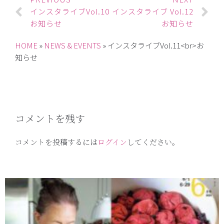
インスタライブVol.10
インスタライブ Vol.12
お知らせ
お知らせ
HOME
»
NEWS & EVENTS
»
インスタライブVol.11<br>お
知らせ
コメントを残す
コメントを投稿するには
ログイン
してください。