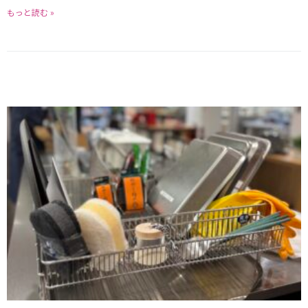
もっと読む »