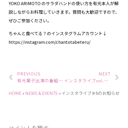
YOKO ARIMOTO のサラダハンドの使い方を有元本人が解
説しながらお料理していきます。質問も大歓迎ですので、
ぜひご参加ください。
ちゃんと食べてる？のインスタグラムアカウント↓
https://instagram.com/chantotabeteru/
PREVIOUS
NEXT
有元葉子出演の番組のお知らせ
インスタライブvol.7のお知らせ
HOME
»
NEWS & EVENTS
»
インスタライブ＃6のお知らせ
コメントを残す