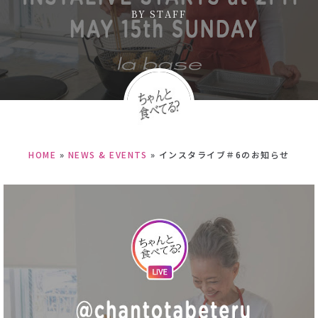
BY
STAFF
HOME
»
NEWS & EVENTS
»
インスタライブ＃6のお知らせ