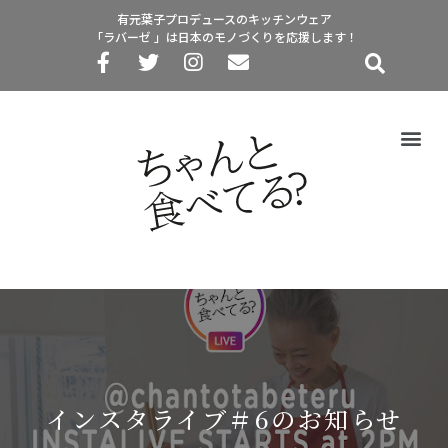
有元葉子プロデュースのキッチンウェア
「ラバーゼ 」は日本のモノづくりを応援します！
インスタライブ＃6のお知らせ