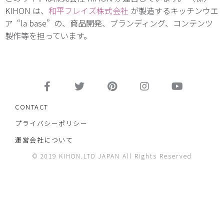
KIHON は、
和平フレイズ株式会社
が製造するキッチンウエ
ア “la base” の、商品開発、ブランディング、コンテンツ
製作等を担っています。
CONTACT
プライバシーポリシー
運営会社について
© 2019 KIHON.LTD JAPAN All Rights Reserved