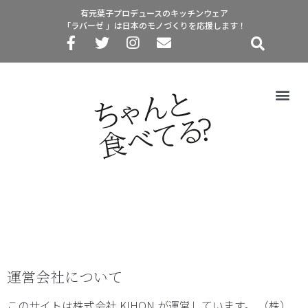
有元葉子プロデュースのキッチンウェア
「ラバーゼ 」は日本のモノづくりを応援します！
運営会社について
このサイトは株式会社 KIHON が運営しています。 （株）